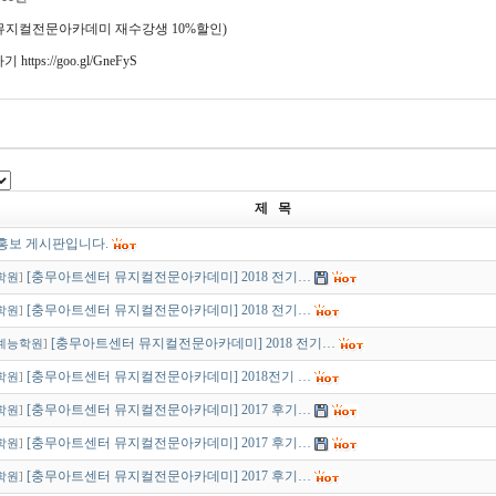
뮤지컬전문아카데미 재수강생
10%
할인
)
가기
https://goo.gl/GneFyS
제 목
홍보 게시판입니다.
[충무아트센터 뮤지컬전문아카데미] 2018 전기…
학원
]
[충무아트센터 뮤지컬전문아카데미] 2018 전기…
학원
]
[충무아트센터 뮤지컬전문아카데미] 2018 전기…
예능학원
]
[충무아트센터 뮤지컬전문아카데미] 2018전기 …
학원
]
[충무아트센터 뮤지컬전문아카데미] 2017 후기…
학원
]
[충무아트센터 뮤지컬전문아카데미] 2017 후기…
학원
]
[충무아트센터 뮤지컬전문아카데미] 2017 후기…
학원
]