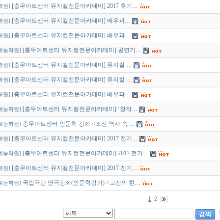
[충무아트센터 뮤지컬전문아카데미] 2017 후기…
학원
]
[충무아트센터 뮤지컬전문아카데미] 배우과…
학원
]
[충무아트센터 뮤지컬전문아카데미] 배우과…
학원
]
[충무아트센터 뮤지컬전문아카데미] 공연기…
예능학원
]
[충무아트센터 뮤지컬전문아카데미] 뮤지컬 …
학원
]
[충무아트센터 뮤지컬전문아카데미] 뮤지컬 …
학원
]
[충무아트센터 뮤지컬전문아카데미] 배우과…
학원
]
[충무아트센터 뮤지컬전문아카데미] ‘창작…
예능학원
]
충무아트센터 인문학 강좌 <조선 역사 속 …
예능학원
]
[충무아트센터 뮤지컬전문아카데미] 2017 전기…
학원
]
[충무아트센터 뮤지컬전문아카데미] 2017 전기…
예능학원
]
[충무아트센터 뮤지컬전문아카데미] 2017 전기…
학원
]
국립극단 연극강좌(인문학강의) <고전의 현…
예능학원
]
1
2