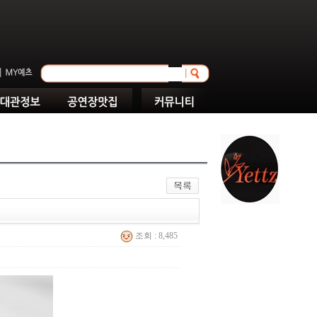
조회 : 8,485