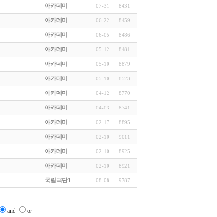
아카데미
07-31
8431
아카데미
06-22
8459
아카데미
06-05
8486
아카데미
05-12
8481
아카데미
05-10
8879
아카데미
05-10
8523
아카데미
04-12
8770
아카데미
04-03
8741
아카데미
02-17
8895
아카데미
02-10
9011
아카데미
02-10
8925
아카데미
02-10
8921
국립극단1
08-08
9787
and
or