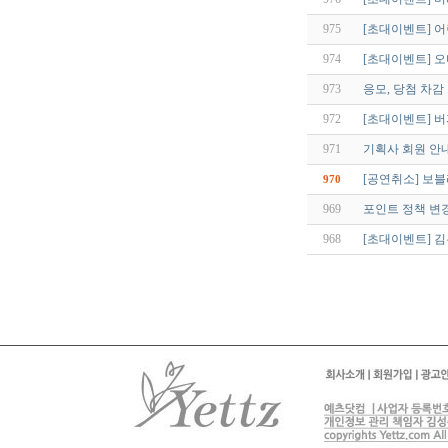
975
[초대이벤트] 
974
[초대이벤트] 
973
응모, 당첨 차감
972
[초대이벤트] 
971
기획사 회원 안
[공연취소] 보
970
969
포인트 정책 변
968
[초대이벤트] 