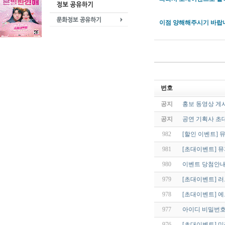
이점 양해해주시기 바랍
번호
공지
홍보 동영상 게
공지
공연 기획사 초
982
[할인 이벤트]
981
[초대이벤트] 뮤지
980
이벤트 당첨안
979
[초대이벤트] 
978
[초대이벤트] 
977
아이디 비밀번호
976
[초대이벤트] 