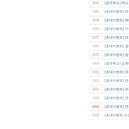
1041
[공연취소] 뛰는 
1040
[초대이벤트] 
1039
[초대이벤트] 
1038
[초대이벤트] 
1037
[초대이벤트] 제
1036
[초대이벤트] 샘
1035
[초대이벤트] 
1034
[공연취소] 김
1033
[초대이벤트] 
1032
[초대이벤트] 
1031
[초대이벤트] 뒤
1030
[초대이벤트] 연
[초대이벤트] 
1029
1028
[초대이벤트 시