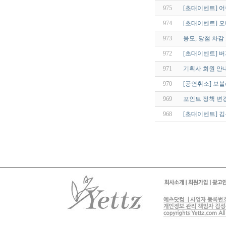
975
[초대이벤트] 
974
[초대이벤트] 
973
응모, 당첨 차감
972
[초대이벤트] 
971
기획사 회원 안
970
[공연취소] 보
969
포인트 정책 변
968
[초대이벤트] 