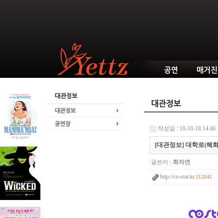
작성일 : 18-10-18 14:46
[대관정보] 대학로(혜화
글쓴이 :
최자연
http://co-star.kr
[1204]