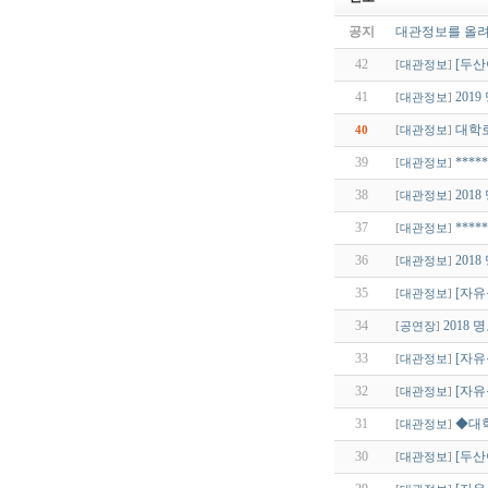
공지
대관정보를 올려
42
[두산
[
대관정보
]
41
201
[
대관정보
]
대학로
40
[
대관정보
]
39
***
[
대관정보
]
38
201
[
대관정보
]
37
***
[
대관정보
]
36
201
[
대관정보
]
35
[자유
[
대관정보
]
34
2018
[
공연장
]
33
[자유
[
대관정보
]
32
[자
[
대관정보
]
31
◆대학
[
대관정보
]
30
[두산
[
대관정보
]